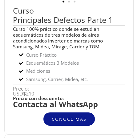
Curso
Principales Defectos Parte 1
Curso 100% práctico donde se estudian
esquemáticos de tres modelos de aires
acondicionados Inverter de marcas como
Samsung, Midea, Mirage, Carrier y TGM.
Curso Práctico
Esquemáticos 3 Modelos
Mediciones
Samsung, Carrier, Midea, etc.
Precio:
USD$210
Precio con descuento:
Contacta al WhatsApp
CONOCE MÁS