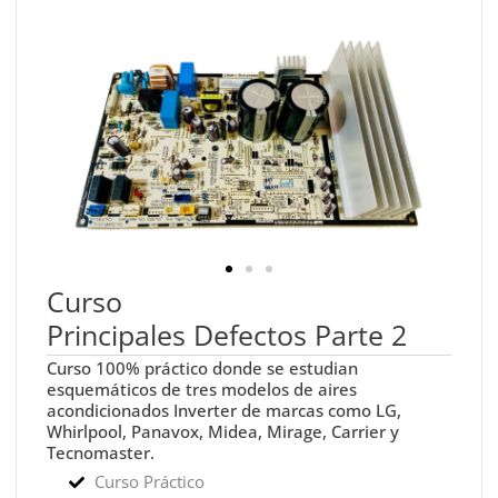
Curso
Principales Defectos Parte 2
Curso 100% práctico donde se estudian
esquemáticos de tres modelos de aires
acondicionados Inverter de marcas como LG,
Whirlpool, Panavox, Midea, Mirage, Carrier y
Tecnomaster.
Curso Práctico