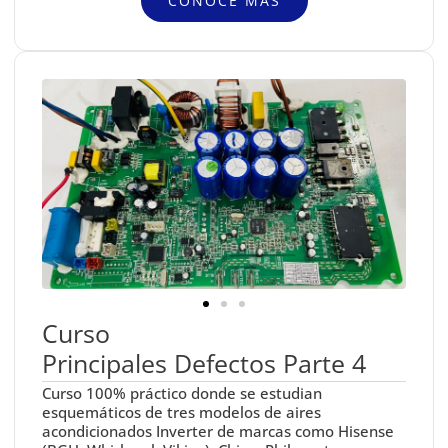
CONOCE MÁS
Curso
Principales Defectos Parte 4
Curso 100% práctico donde se estudian
esquemáticos de tres modelos de aires
acondicionados Inverter de marcas como Hisense