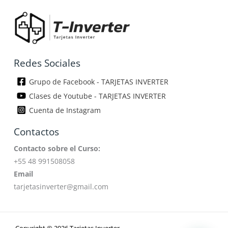
Redes Sociales
Grupo de Facebook - TARJETAS INVERTER
Clases de Youtube - TARJETAS INVERTER
Cuenta de Instagram
Contactos
Contacto sobre el Curso:
+55 48 991508058
Email
tarjetasinverter@gmail.com
Copyright © 2026 Tarjetas Inverter