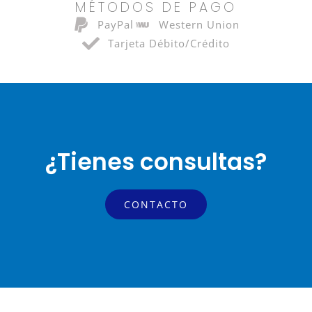
MÉTODOS DE PAGO
PayPal
Western Union
Tarjeta Débito/Crédito
¿Tienes consultas?
CONTACTO