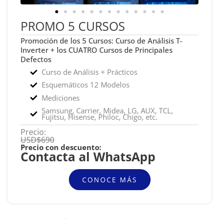
PROMO 5 CURSOS
Promoción de los 5 Cursos: Curso de Análisis T-
Inverter + los CUATRO Cursos de Principales
Defectos
Curso de Análisis + Prácticos
Esquemáticos 12 Modelos
Mediciones
Samsung, Carrier, Midea, LG, AUX, TCL,
Fujitsu, Hisense, Philoc, Chigo, etc.
Precio:
USD$690
Precio con descuento:
Contacta al WhatsApp
CONOCE MÁS