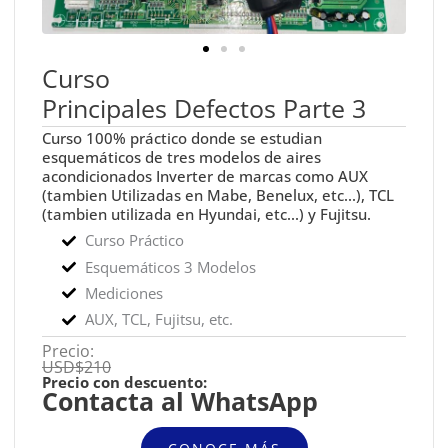
Curso
Principales Defectos Parte 3
Curso 100% práctico donde se estudian
esquemáticos de tres modelos de aires
acondicionados Inverter de marcas como AUX
(tambien Utilizadas en Mabe, Benelux, etc...), TCL
(tambien utilizada en Hyundai, etc...) y Fujitsu.
Curso Práctico
Esquemáticos 3 Modelos
Mediciones
AUX, TCL, Fujitsu, etc.
Precio:
USD$210
Precio con descuento:
Contacta al WhatsApp