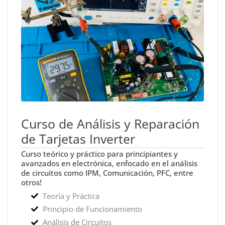
Curso de Análisis y Reparación
de Tarjetas Inverter
Curso teórico y práctico para principiantes y
avanzados en electrónica, enfocado en el análisis
de circuitos como IPM, Comunicación, PFC, entre
otros!
Teoría y Práctica
Principio de Funcionamiento
Análisis de Circuitos