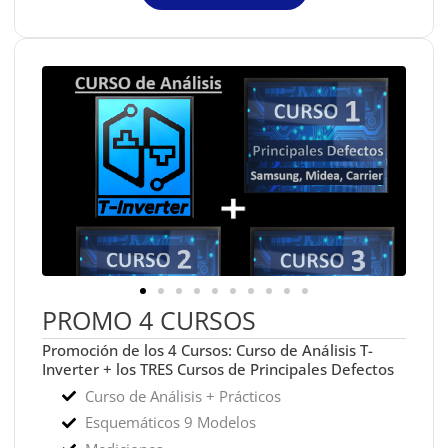
PROMO 4 CURSOS
Promoción de los 4 Cursos: Curso de Análisis T-
Inverter + los TRES Cursos de Principales Defectos
Curso de Análisis + Prácticos
Esquemáticos 9 Modelos