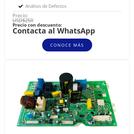
Análisis de Defectos
Precio:
USD$250
Precio con descuento:
Contacta al WhatsApp
CONOCE MÁS