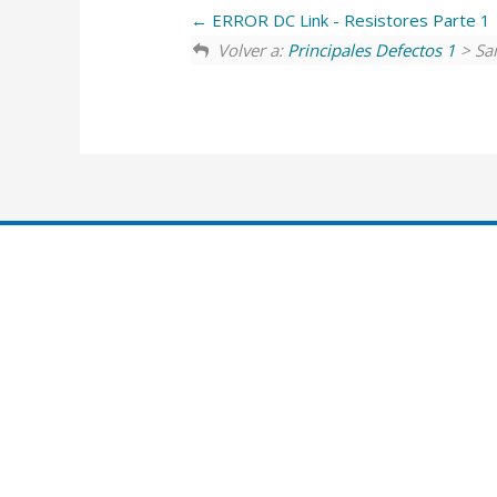
ERROR DC Link - Resistores Parte 1
Volver a:
Principales Defectos 1
> Sa