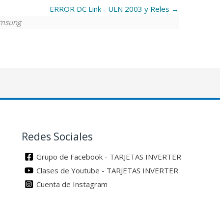
ERROR DC Link - ULN 2003 y Reles
msung
Redes Sociales
Grupo de Facebook - TARJETAS INVERTER
Clases de Youtube - TARJETAS INVERTER
Cuenta de Instagram