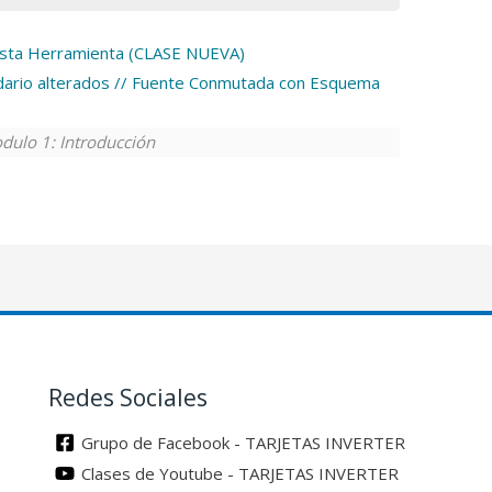
esta Herramienta (CLASE NUEVA)
ndario alterados // Fuente Conmutada con Esquema
dulo 1: Introducción
Redes Sociales
Grupo de Facebook - TARJETAS INVERTER
Clases de Youtube - TARJETAS INVERTER